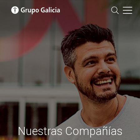
Nuestras Compañías