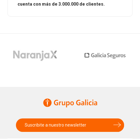
cuenta con más de 3.000.000 de clientes.
Suscribite a nuestro newsletter